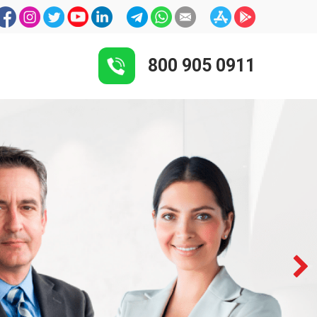
800 905 0911