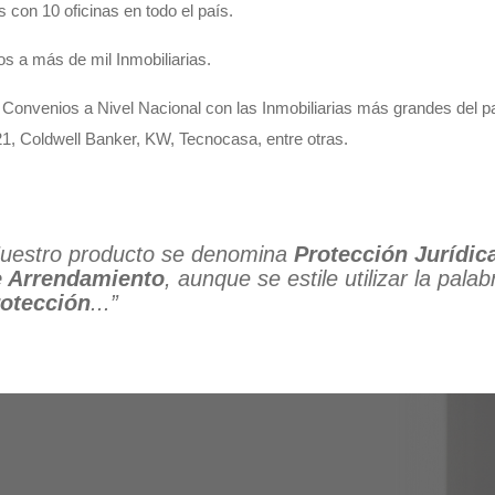
con 10 oficinas en todo el país.
 a más de mil Inmobiliarias.
Convenios a Nivel Nacional con las Inmobiliarias más grandes del 
1, Coldwell Banker, KW, Tecnocasa, entre otras.
uestro producto se denomina
Protección Jurídic
e Arrendamiento
, aunque se estile utilizar la palab
otección
...”