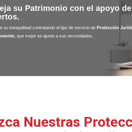
eja su Patrimonio con el apoyo de
rtos.
e su tranquilidad contratando el tipo de servicio de
Protección Juríd
amiento
, que mejor se ajuste a sus necesidades.
zca Nuestras Protecc