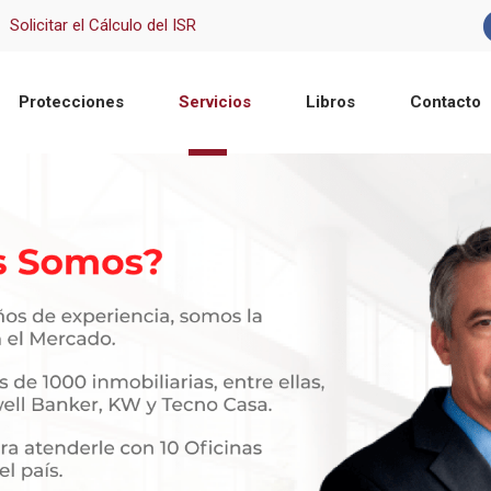
Solicitar el Cálculo del ISR
Protecciones
Servicios
Libros
Contacto