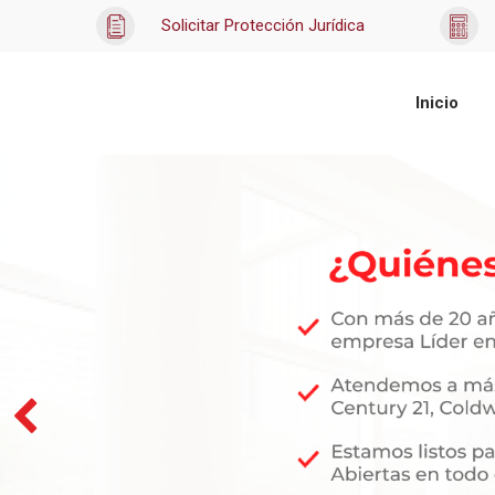
Solicitar Protección Jurídica
Inicio